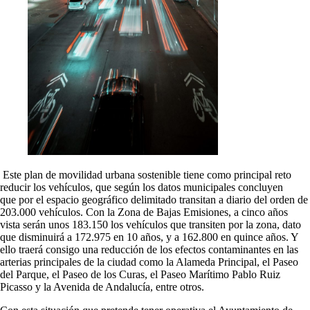
Este plan de movilidad urbana sostenible tiene como principal reto
reducir los vehículos, que según los datos municipales concluyen
que
por el espacio geográfico delimitado transitan a diario del orden de
203.000 vehículos. Con la Zona de Bajas Emisiones, a cinco años
vista serán unos 183.150 los vehículos que transiten por la zona, dato
que disminuirá a 172.975 en 10 años, y a 162.800 en quince años. Y
ello traerá consigo una reducción de los efectos contaminantes en las
arterias principales de la ciudad como la Alameda Principal, el Paseo
del Parque, el Paseo de los Curas, el Paseo Marítimo Pablo Ruiz
Picasso y la Avenida de Andalucía, entre otros.