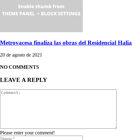
Metrovacesa finaliza las obras del Residencial Halia
20 de agosto de 2021
NO COMMENTS
LEAVE A REPLY
Please enter your comment!