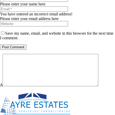
Please enter your name here
You have entered an incorrect email address!
Please enter your email address here
Save my name, email, and website in this browser for the next time
I comment.
Δ