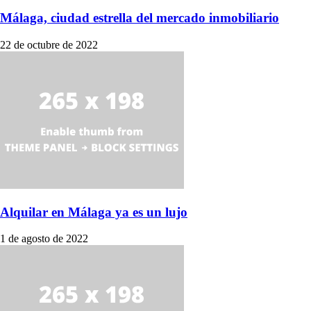
Málaga, ciudad estrella del mercado inmobiliario
22 de octubre de 2022
Alquilar en Málaga ya es un lujo
1 de agosto de 2022