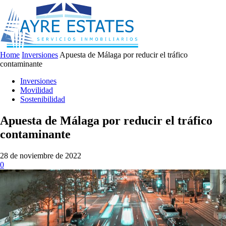
Home
Inversiones
Apuesta de Málaga por reducir el tráfico
contaminante
Inversiones
Movilidad
Sostenibilidad
Apuesta de Málaga por reducir el tráfico
contaminante
28 de noviembre de 2022
0