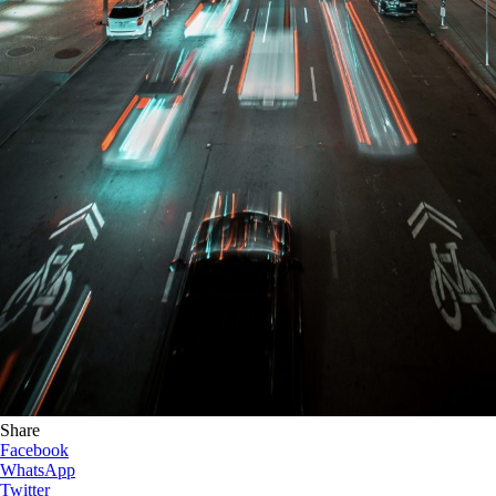
Share
Facebook
WhatsApp
Twitter