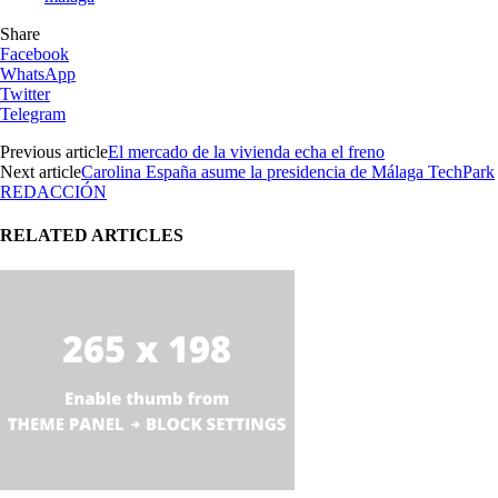
Share
Facebook
WhatsApp
Twitter
Telegram
Previous article
El mercado de la vivienda echa el freno
Next article
Carolina España asume la presidencia de Málaga TechPark
REDACCIÓN
RELATED ARTICLES