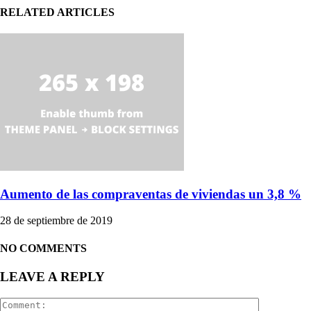
RELATED ARTICLES
Aumento de las compraventas de viviendas un 3,8 %
28 de septiembre de 2019
NO COMMENTS
LEAVE A REPLY