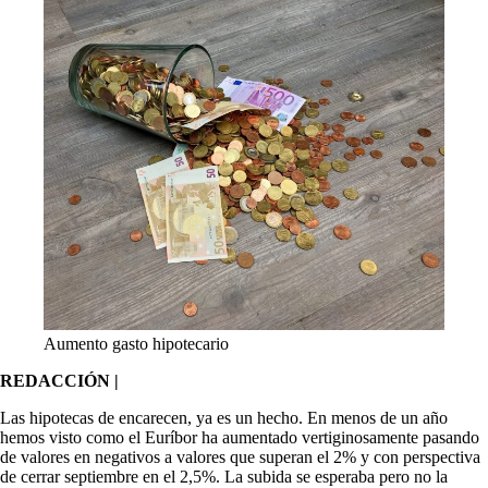
Aumento gasto hipotecario
REDACCIÓN |
Las hipotecas de encarecen, ya es un hecho. En menos de un año
hemos visto como el Euríbor ha aumentado vertiginosamente pasando
de valores en negativos a valores que superan el 2% y con perspectiva
de cerrar septiembre en el 2,5%. La subida se esperaba pero no la