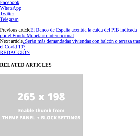
Facebook
WhatsApp
Twitter
Telegram
Previous article
El Banco de España acentúa la caída del PIB indicada
por el Fondo Monetario Internacional
Next article
¿Serán más demandadas viviendas con balcón o terraza tras
el Covid 19?
REDACCIÓN
RELATED ARTICLES