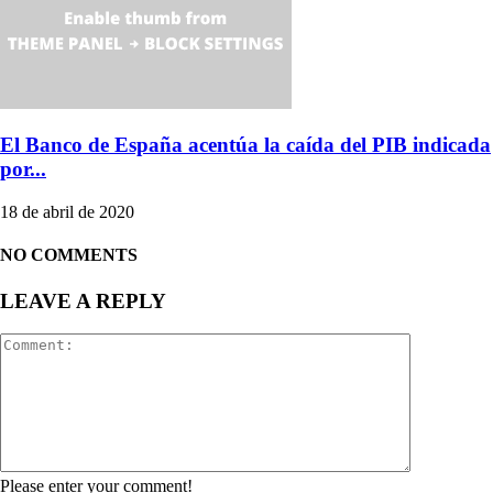
El Banco de España acentúa la caída del PIB indicada
por...
18 de abril de 2020
NO COMMENTS
LEAVE A REPLY
Please enter your comment!