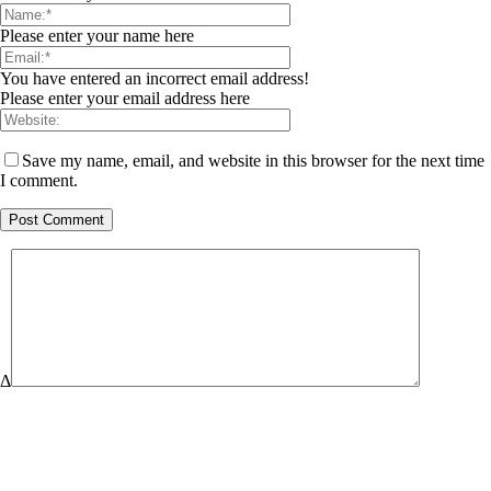
Please enter your name here
You have entered an incorrect email address!
Please enter your email address here
Save my name, email, and website in this browser for the next time
I comment.
Δ