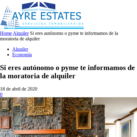
Home
Alquiler
Si eres autónomo o pyme te informamos de la
moratoria de alquiler
Alquiler
Economía
Si eres autónomo o pyme te informamos de
la moratoria de alquiler
18 de abril de 2020
0