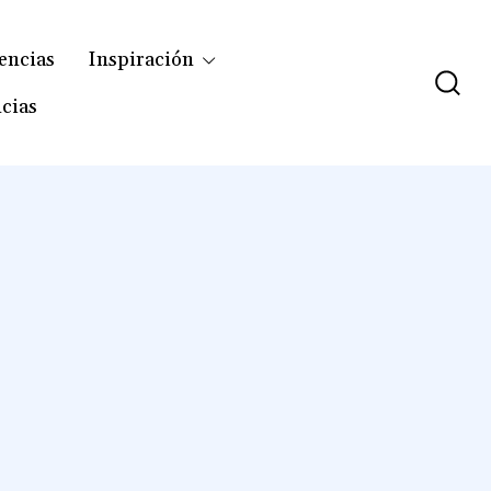
encias
Inspiración
cias